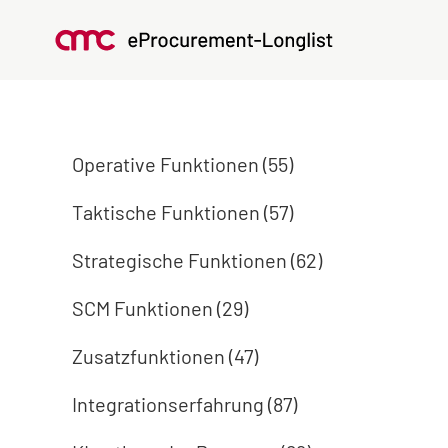
Operative Funktionen (55)
Taktische Funktionen (57)
Strategische Funktionen (62)
SCM Funktionen (29)
Zusatzfunktionen (47)
Integrationserfahrung (87)