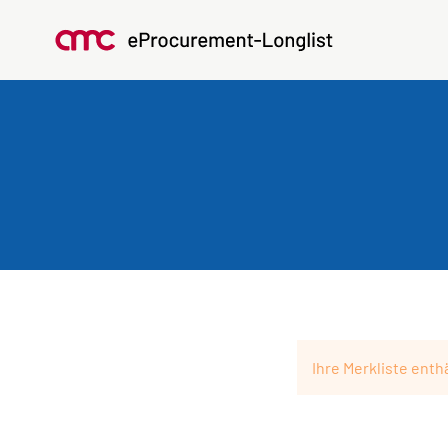
Ihre Merkliste enthä