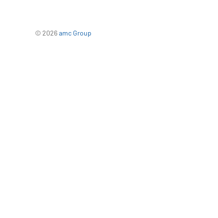
© 2026
amc Group