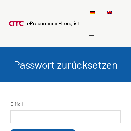
Passwort zurücksetzen
E-Mail