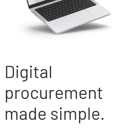
Digital
procurement
made simple.