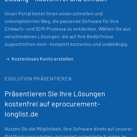
Unser Portal bietet Ihnen einen schnellen und
unkomplizierten Weg, die passende Software für Ihre
Einkaufs- und SCM-Prozesse zu entdecken. Wählen Sie aus
verschiedenen Lösungen, die auf Ihre Bedürfnisse
zugeschnitten sind – komplett kostenlos und unabhängig.
Kostenloses Konto erstellen
ESOLUTION PRÄSENTIEREN
Präsentieren Sie Ihre Lösungen
kostenfrei auf eprocurement-
longlist.de
Nutzen Sie die Möglichkeit, Ihre Software direkt auf unserer
Plattform vorzustellen und gezielt potenzielle Kunden im