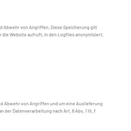
d Abwehr von Angriffen. Diese Speicherung gilt
ie Website aufruft, in den Logfiles anonymisiert.
d Abwehr von Angriffen und um eine Auslieferung
der Datenverarbeitung nach Art. 6 Abs. 1 lit. f