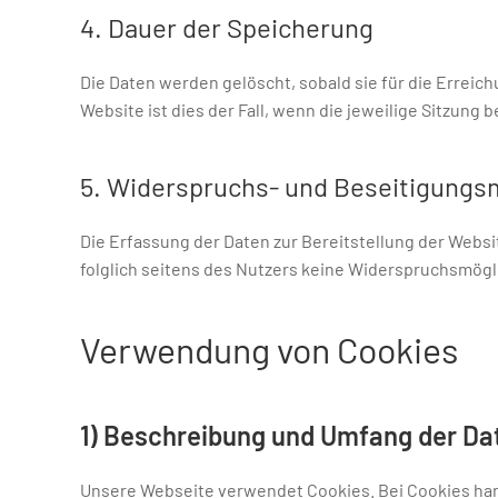
4. Dauer der Speicherung
Die Daten werden gelöscht, sobald sie für die Erreich
Website ist dies der Fall, wenn die jeweilige Sitzung 
5. Widerspruchs- und Beseitigungs
Die Erfassung der Daten zur Bereitstellung der Websit
folglich seitens des Nutzers keine Widerspruchsmögl
Verwendung von Cookies
1) Beschreibung und Umfang der Da
Unsere Webseite verwendet Cookies. Bei Cookies han