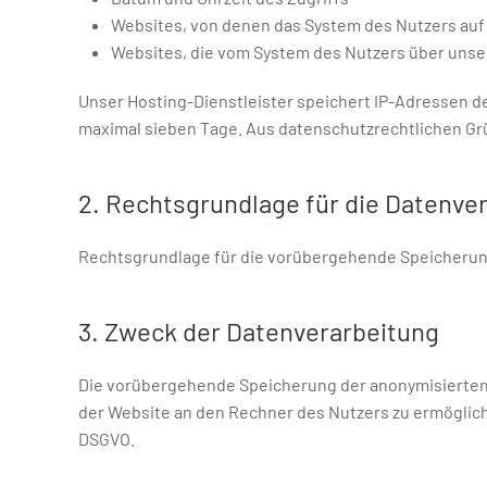
Websites, von denen das System des Nutzers auf 
Websites, die vom System des Nutzers über uns
Unser Hosting-Dienstleister speichert IP-Adressen d
maximal sieben Tage. Aus datenschutzrechtlichen Grün
2. Rechtsgrundlage für die Datenve
Rechtsgrundlage für die vorübergehende Speicherung de
3. Zweck der Datenverarbeitung
Die vorübergehende Speicherung der anonymisierten 
der Website an den Rechner des Nutzers zu ermöglichen
DSGVO.