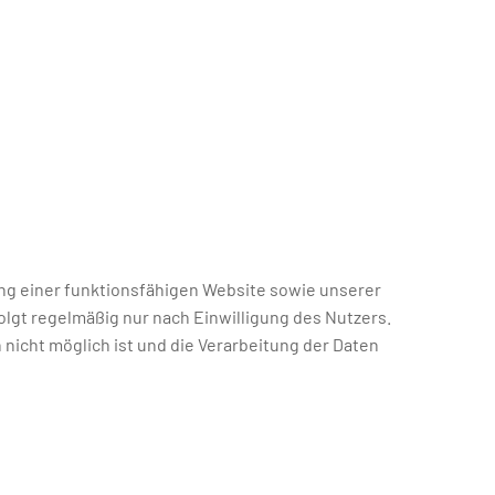
ng einer funktionsfähigen Website sowie unserer
lgt regelmäßig nur nach Einwilligung des Nutzers.
 nicht möglich ist und die Verarbeitung der Daten