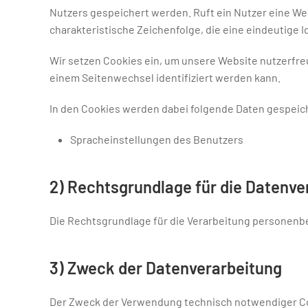
Nutzers gespeichert werden. Ruft ein Nutzer eine We
charakteristische Zeichenfolge, die eine eindeutige 
Wir setzen Cookies ein, um unsere Website nutzerfre
einem Seitenwechsel identifiziert werden kann.
In den Cookies werden dabei folgende Daten gespeich
Spracheinstellungen des Benutzers
2) Rechtsgrundlage für die Datenve
Die Rechtsgrundlage für die Verarbeitung personenbez
3) Zweck der Datenverarbeitung
Der Zweck der Verwendung technisch notwendiger Cook