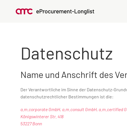
Datenschutz
Name und Anschrift des Ve
Der Verantwortliche im Sinne der Datenschutz-Grund
datenschutzrechtlicher Bestimmungen ist die:
a.m.corporate GmbH, a.m.consult GmbH, a.m.certified
Königswinterer Str. 418
53227 Bonn