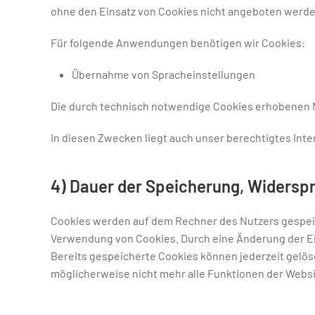
ohne den Einsatz von Cookies nicht angeboten werden
Für folgende Anwendungen benötigen wir Cookies:
Übernahme von Spracheinstellungen
Die durch technisch notwendige Cookies erhobenen N
In diesen Zwecken liegt auch unser berechtigtes Inter
4) Dauer der Speicherung, Widersp
Cookies werden auf dem Rechner des Nutzers gespeiche
Verwendung von Cookies. Durch eine Änderung der Ei
Bereits gespeicherte Cookies können jederzeit gelös
möglicherweise nicht mehr alle Funktionen der Websi