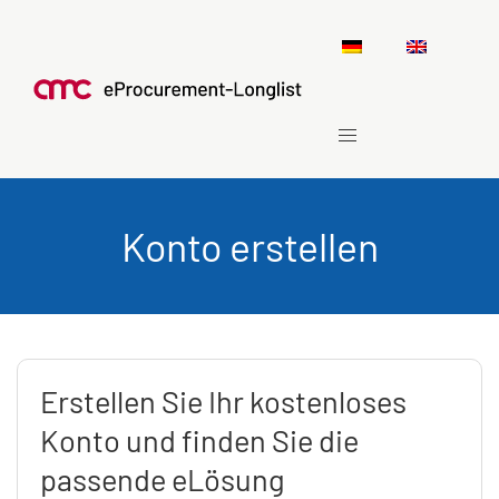
Konto erstellen
Erstellen Sie Ihr kostenloses
Konto und finden Sie die
passende eLösung