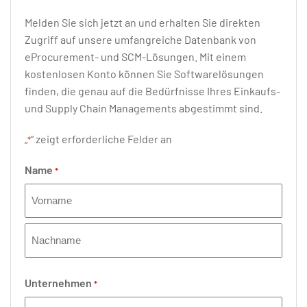
Melden Sie sich jetzt an und erhalten Sie direkten
Zugriff auf unsere umfangreiche Datenbank von
eProcurement- und SCM-Lösungen. Mit einem
kostenlosen Konto können Sie Softwarelösungen
finden, die genau auf die Bedürfnisse Ihres Einkaufs-
und Supply Chain Managements abgestimmt sind.
„
“ zeigt erforderliche Felder an
*
Name
*
Vorname
Nachname
Unternehmen
*