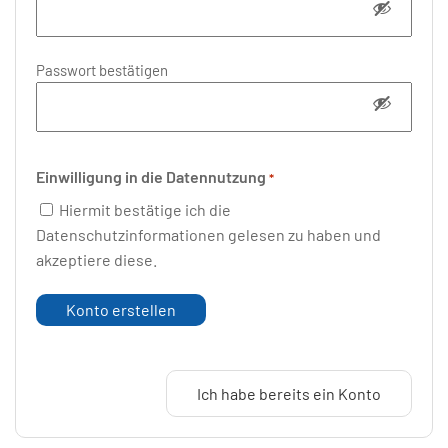
Passwort bestätigen
Einwilligung in die Datennutzung
*
Hiermit bestätige ich die
Datenschutzinformationen gelesen zu haben und
akzeptiere diese.
Ich habe bereits ein Konto