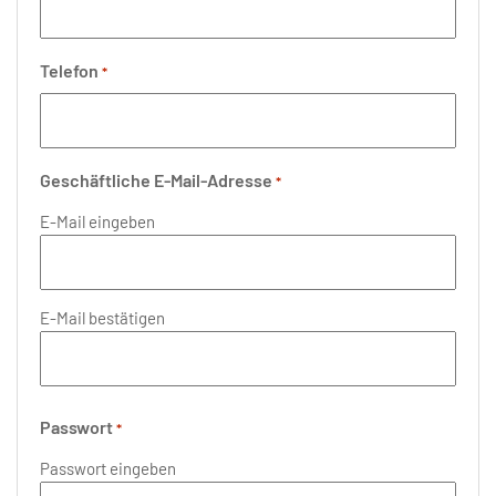
Telefon
*
Geschäftliche E-Mail-Adresse
*
E-Mail eingeben
E-Mail bestätigen
Passwort
*
Passwort eingeben